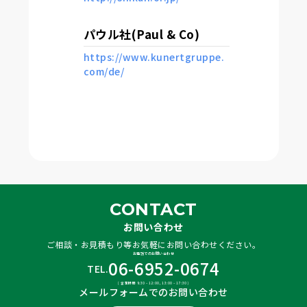
パウル社(Paul & Co)
https://www.kunertgruppe.
com/de/
CONTACT
お問い合わせ
ご相談・お見積もり等お気軽にお問い合わせください。
お電話でのお問い合わせ
06-6952-0674
TEL.
( 営業時間 8:30 – 12:00, 13:00 – 17:30 )
メールフォームでのお問い合わせ