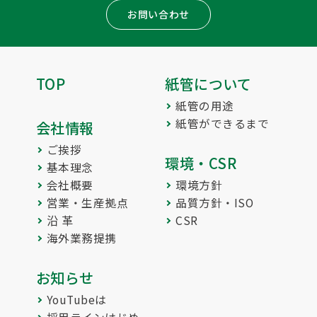
お問い合わせ
TOP
紙管について
紙管の用途
紙管ができるまで
会社情報
ご挨拶
環境・CSR
基本理念
会社概要
環境方針
営業・生産拠点
品質方針・ISO
沿 革
CSR
海外業務提携
お知らせ
YouTubeは