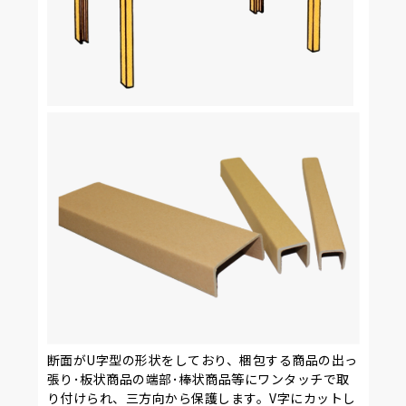
断面がU字型の形状をしており、梱包する商品の出っ
張り･板状商品の端部･棒状商品等にワンタッチで取
り付けられ、三方向から保護します。V字にカットし