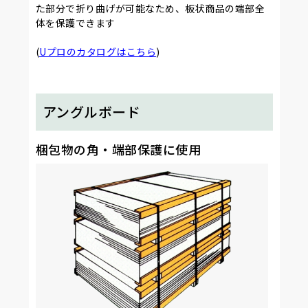
た部分で折り曲げが可能なため、板状商品の端部全
体を保護できます
(
Uプロのカタログはこちら
)
アングルボード
梱包物の角・端部保護に使用