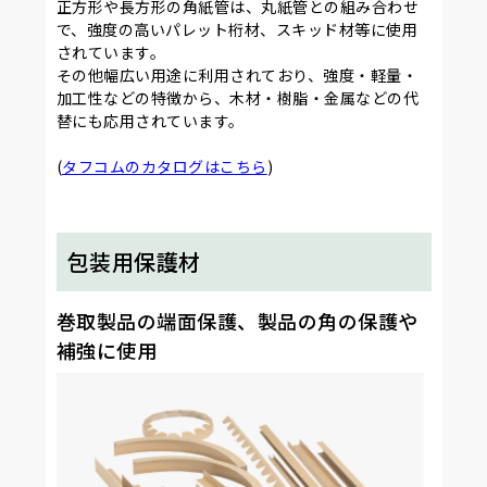
正方形や長方形の角紙管は、丸紙管との組み合わせ
で、強度の高いパレット桁材、スキッド材等に使用
されています。
その他幅広い用途に利用されており、強度・軽量・
加工性などの特徴から、木材・樹脂・金属などの代
替にも応用されています。
(
タフコムのカタログはこちら
)
包装用保護材
巻取製品の端面保護、製品の角の保護や
補強に使用