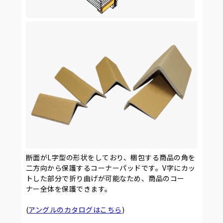
断面がL字型の形状をしており、梱包する商品の角を
二方向から保護するコーナーパッドです。V字にカッ
トした部分で折り曲げが可能なため、商品のコー
ナー全体を保護できます。
(
アングルのカタログはこちら
)