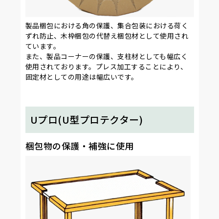
製品梱包における角の保護、集合包装における荷く
ずれ防止、木枠梱包の代替え梱包材として使用され
ています。
また、製品コーナーの保護、支柱材としても幅広く
使用されております。プレス加工することにより、
固定材としての用途は幅広いです。
Uプロ(U型プロテクター)
梱包物の保護・補強に使用