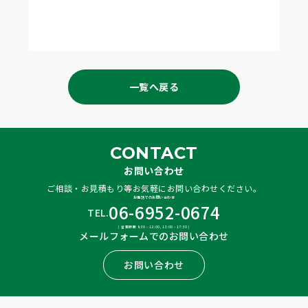
一覧へ戻る
CONTACT
お問い合わせ
ご相談・お見積もり等お気軽にお問い合わせください。
お電話でのお問い合わせ
06-6952-0674
TEL.
( 営業時間 8:30 – 12:00, 13:00 – 17:30 )
メールフォームでのお問い合わせ
お問い合わせ